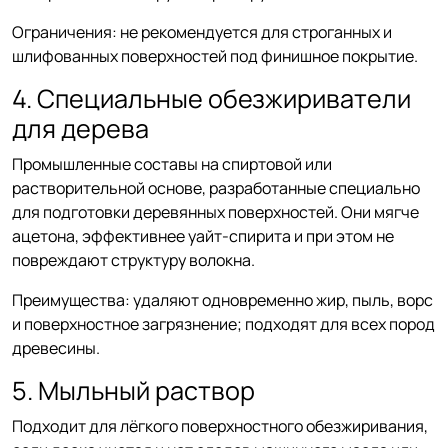
Ограничения: не рекомендуется для строганных и
шлифованных поверхностей под финишное покрытие.
4. Специальные обезжириватели
для дерева
Промышленные составы на спиртовой или
растворительной основе, разработанные специально
для подготовки деревянных поверхностей. Они мягче
ацетона, эффективнее уайт-спирита и при этом не
повреждают структуру волокна.
Преимущества: удаляют одновременно жир, пыль, ворс
и поверхностное загрязнение; подходят для всех пород
древесины.
5. Мыльный раствор
Подходит для лёгкого поверхностного обезжиривания,