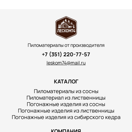
Пиломатериалы от производителя
+7 (351) 220-77-57
leskom74@mail.ru
КАТАЛОГ
Пиломатериалы из сосны
Пиломатериал из лиственницы
Погонажные изделия из сосны
Погонажные изделия из лиственницы
Погонажные изделия из сибирского кедра
КОМПАНИЯ