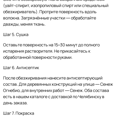
(уайт-спирит, изопропиловый спирт или специальный
обезжириватель). Протрите поверхность вдоль
волокна. Загрязнённые участки — обработайте
дважды, меняя ткань.
Шаг 5. Сушка
Оставьте поверхность на 15–30 минут до полного
испарения растворителя. Не прикасайтесь к
обработанной поверхности руками.
Шаг 6. Антисептик
После обезжиривания нанесите антисептирующий
состав. Для деревянных конструкций на улице — Сенеж
Огнебио, для внутренних работ — Сенеж. Оба состава
есть в нашем каталоге с доставкой по Челябинску в
день заказа.
Шаг 7. Покраска