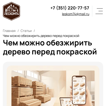
+7 (351) 220-77-57
leskom74@mail.ru
Главная
Статьи
Чем можно обезжирить дерево перед покраской
Чем можно обезжирить
дерево перед покраской