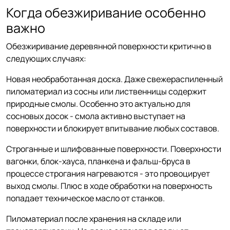
Когда обезжиривание особенно
важно
Обезжиривание деревянной поверхности критично в
следующих случаях:
Новая необработанная доска. Даже свежераспиленный
пиломатериал из сосны или лиственницы содержит
природные смолы. Особенно это актуально для
сосновых досок - смола активно выступает на
поверхности и блокирует впитывание любых составов.
Строганные и шлифованные поверхности. Поверхности
вагонки, блок-хауса, планкена и фальш-бруса в
процессе строгания нагреваются - это провоцирует
выход смолы. Плюс в ходе обработки на поверхность
попадает техническое масло от станков.
Пиломатериал после хранения на складе или