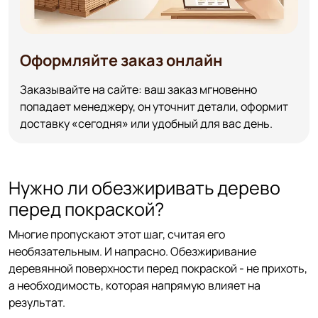
Оформляйте заказ онлайн
Заказывайте на сайте: ваш заказ мгновенно
попадает менеджеру, он уточнит детали, оформит
доставку «сегодня» или удобный для вас день.
Нужно ли обезжиривать дерево
перед покраской?
Многие пропускают этот шаг, считая его
необязательным. И напрасно. Обезжиривание
деревянной поверхности перед покраской - не прихоть,
а необходимость, которая напрямую влияет на
результат.