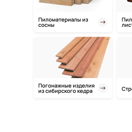
Пиломатериалы из
Пил
сосны
лис
Погонажные изделия
Стр
из сибирского кедра