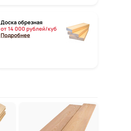
Доска обрезная
от 14 000 рублей/куб
Подробнее