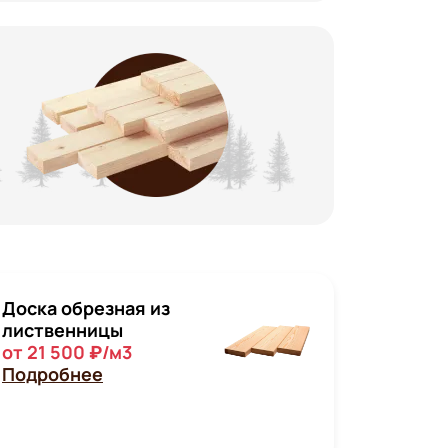
Доска обрезная из
лиственницы
от 21 500 ₽/м3
Подробнее