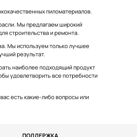
сококачественных пиломатериалов.
трасли. Мы предлагаем широкий
для строительства и ремонта.
ва. Мы используем только лучшее
учший результат.
брать наиболее подходящий продукт
тобы удовлетворить все потребности
вас есть какие-либо вопросы или
ПОДДЕРЖКА