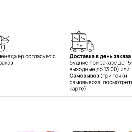
менеджер согласует с
Доставка в день заказа
заказ
будние при заказе до 15:
выходные до 13:00) или
Самовывоз
(три точки
самовывоза, посмотрет
карте)