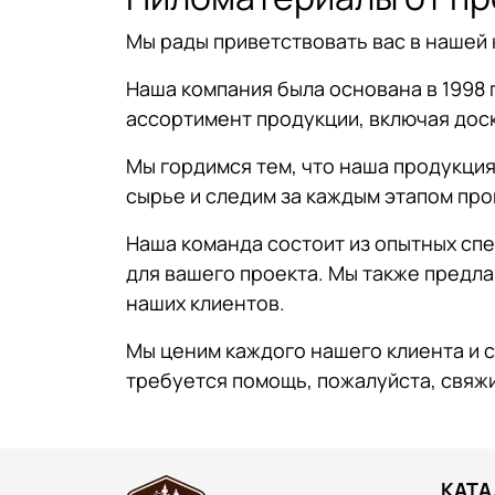
Мы рады приветствовать вас в нашей
Наша компания была основана в 1998 
ассортимент продукции, включая доск
Мы гордимся тем, что наша продукци
сырье и следим за каждым этапом про
Наша команда состоит из опытных сп
для вашего проекта. Мы также предла
наших клиентов.
Мы ценим каждого нашего клиента и с
требуется помощь, пожалуйста, свяжи
КАТА