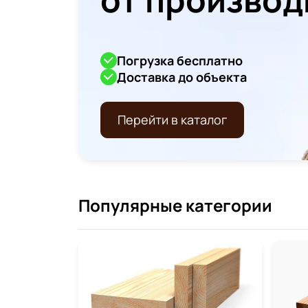
Погрузка бесплатно
Доставка до объекта
Перейти в каталог
Популярные категории