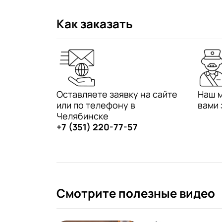
Как заказать
Оставляете заявку на сайте
Наш 
или по телефону в
вами 
Челябинске
+7 (351) 220-77-57
Смотрите полезные видео