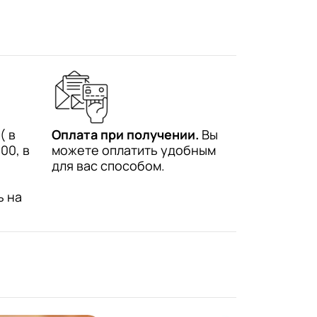
( в
Оплата при получении.
Вы
00, в
можете оплатить удобным
для вас способом.
ь на