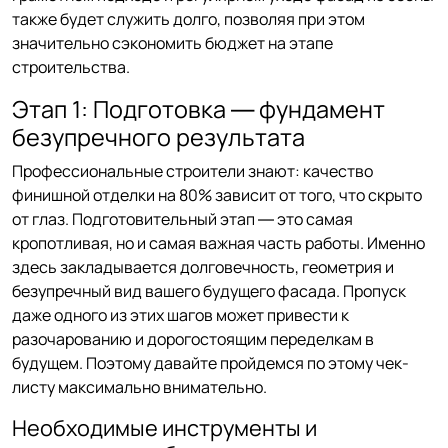
также будет служить долго, позволяя при этом
значительно сэкономить бюджет на этапе
строительства.
Этап 1: Подготовка — фундамент
безупречного результата
Профессиональные строители знают: качество
финишной отделки на 80% зависит от того, что скрыто
от глаз. Подготовительный этап — это самая
кропотливая, но и самая важная часть работы. Именно
здесь закладывается долговечность, геометрия и
безупречный вид вашего будущего фасада. Пропуск
даже одного из этих шагов может привести к
разочарованию и дорогостоящим переделкам в
будущем. Поэтому давайте пройдемся по этому чек-
листу максимально внимательно.
Необходимые инструменты и