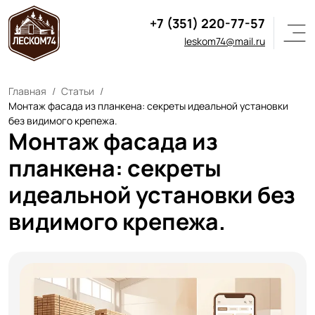
+7 (351) 220-77-57
leskom74@mail.ru
Главная
Статьи
Монтаж фасада из планкена: секреты идеальной установки
без видимого крепежа.
Монтаж фасада из
планкена: секреты
идеальной установки без
видимого крепежа.