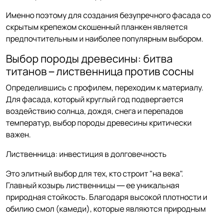
Именно поэтому для создания безупречного фасада со
скрытым крепежом скошенный планкен является
предпочтительным и наиболее популярным выбором.
Выбор породы древесины: битва
титанов – лиственница против сосны
Определившись с профилем, переходим к материалу.
Для фасада, который круглый год подвергается
воздействию солнца, дождя, снега и перепадов
температур, выбор породы древесины критически
важен.
Лиственница: инвестиция в долговечность
Это элитный выбор для тех, кто строит "на века".
Главный козырь лиственницы — ее уникальная
природная стойкость. Благодаря высокой плотности и
обилию смол (камеди), которые являются природным