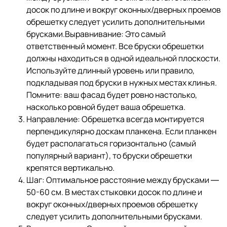
досок по длине и вокруг оконных/дверных проемов
обрешетку следует усилить дополнительными
брусками.Выравнивание: Это самый
ответственный момент. Все бруски обрешетки
должны находиться в одной идеальной плоскости.
Используйте длинный уровень или правило,
подкладывая под бруски в нужных местах клинья.
Помните: ваш фасад будет ровно настолько,
насколько ровной будет ваша обрешетка.
Направление: Обрешетка всегда монтируется
перпендикулярно доскам планкена. Если планкен
будет располагаться горизонтально (самый
популярный вариант), то бруски обрешетки
крепятся вертикально.
Шаг: Оптимальное расстояние между брусками —
50-60 см. В местах стыковки досок по длине и
вокруг оконных/дверных проемов обрешетку
следует усилить дополнительными брусками.