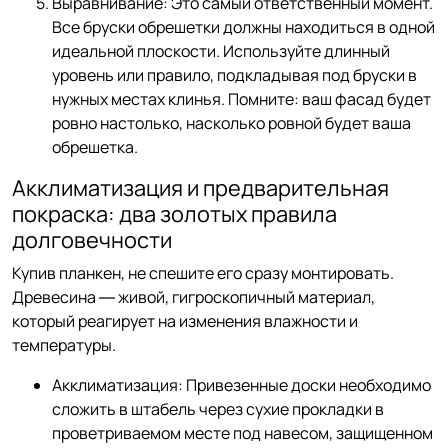
Выравнивание: Это самый ответственный момент.
Все бруски обрешетки должны находиться в одной
идеальной плоскости. Используйте длинный
уровень или правило, подкладывая под бруски в
нужных местах клинья. Помните: ваш фасад будет
ровно настолько, насколько ровной будет ваша
обрешетка.
Акклиматизация и предварительная
покраска: два золотых правила
долговечности
Купив планкен, не спешите его сразу монтировать.
Древесина — живой, гигроскопичный материал,
который реагирует на изменения влажности и
температуры.
Акклиматизация: Привезенные доски необходимо
сложить в штабель через сухие прокладки в
проветриваемом месте под навесом, защищенном