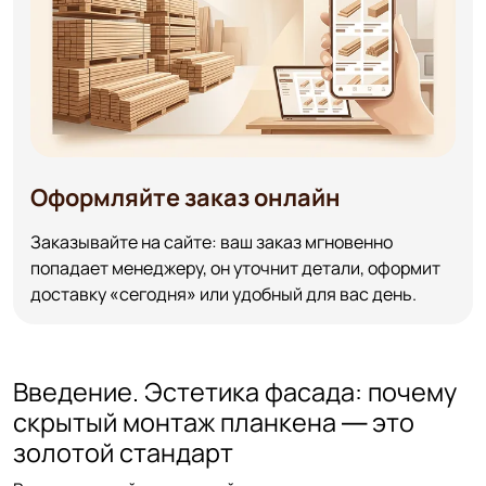
Оформляйте заказ онлайн
Заказывайте на сайте: ваш заказ мгновенно
попадает менеджеру, он уточнит детали, оформит
доставку «сегодня» или удобный для вас день.
Введение. Эстетика фасада: почему
скрытый монтаж планкена — это
золотой стандарт