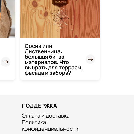
Сосна или
Лиственница:
большая битва
материалов. Что
выбрать для террасы,
фасада и забора?
ПОДДЕРЖКА
Оплата и доставка
Политика
конфиденциальности