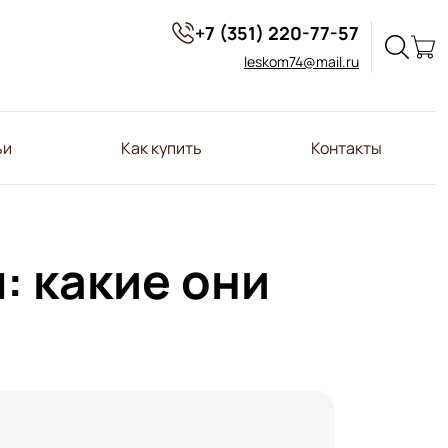
+7 (351) 220-77-57
leskom74@mail.ru
ьи
Как купить
Контакты
: какие они