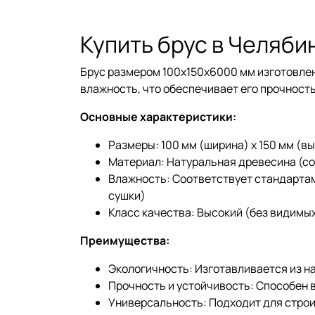
Купить брус в Челяби
Брус размером 100x150x6000 мм изготовле
влажность, что обеспечивает его прочность
Основные характеристики:
Размеры: 100 мм (ширина) x 150 мм (в
Материал: Натуральная древесина (со
Влажность: Соответствует стандартам 
сушки)
Класс качества: Высокий (без видимы
Преимущества:
Экологичность: Изготавливается из н
Прочность и устойчивость: Способен 
Универсальность: Подходит для строит