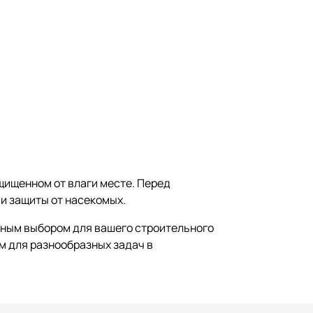
щищенном от влаги месте. Перед
и защиты от насекомых.
ьным выбором для вашего строительного
м для разнообразных задач в