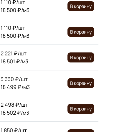
1 110 ₽/шт
В корзину
18 500 ₽/м3
1 110 ₽/шт
В корзину
18 500 ₽/м3
2 221 ₽/шт
В корзину
18 501 ₽/м3
3 330 ₽/шт
В корзину
18 499 ₽/м3
2 498 ₽/шт
В корзину
18 502 ₽/м3
1 850 ₽/шт