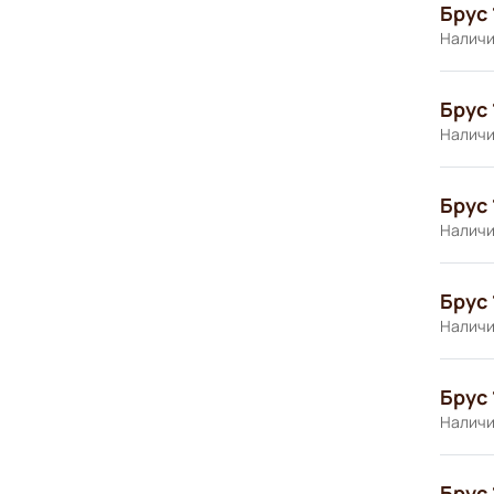
Брус 
Наличи
Брус 
Наличи
Брус 
Наличи
Брус 
Наличи
Брус 
Наличи
Брус 