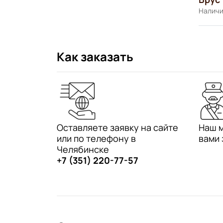
Наличи
Как заказать
Оставляете заявку на сайте
Наш 
или по телефону в
вами 
Челябинске
+7 (351) 220-77-57