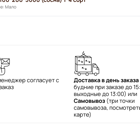
е: Мало
менеджер согласует с
Доставка в день заказа
заказ
будние при заказе до 15:
выходные до 13:00) или
Самовывоз
(три точки
самовывоза, посмотрет
карте)