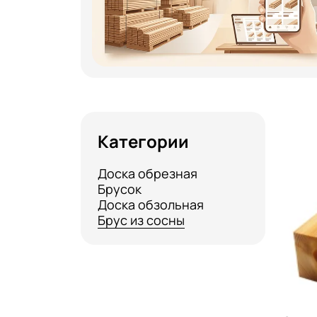
Категории
Доска обрезная
Брусок
Доска обзольная
Брус из сосны