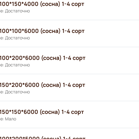
100*150*4000 (сосна) 1-4 сорт
е: Достаточно
100*100*6000 (сосна) 1-4 сорт
е: Достаточно
100*200*6000 (сосна) 1-4 сорт
е: Достаточно
150*200*6000 (сосна) 1-4 сорт
е: Достаточно
150*150*6000 (сосна) 1-4 сорт
е: Мало
100*200*5000 (сосна) 1-4 сорт