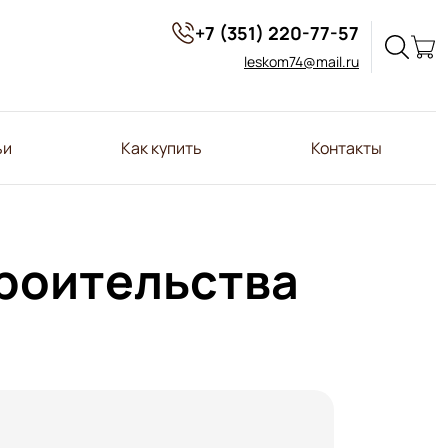
+7 (351) 220-77-57
leskom74@mail.ru
ьи
Как купить
Контакты
троительства