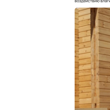
воздействию влаги