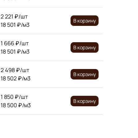
2 221 ₽/шт
В корзину
18 501 ₽/м3
1 666 ₽/шт
В корзину
18 501 ₽/м3
2 498 ₽/шт
В корзину
18 502 ₽/м3
1 850 ₽/шт
В корзину
18 500 ₽/м3