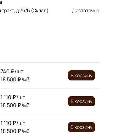
е
 тракт, д 76/Б (Склад)
Достаточно
740 ₽/шт
В корзину
18 500 ₽/м3
1 110 ₽/шт
В корзину
18 500 ₽/м3
1 110 ₽/шт
В корзину
18 500 ₽/м3