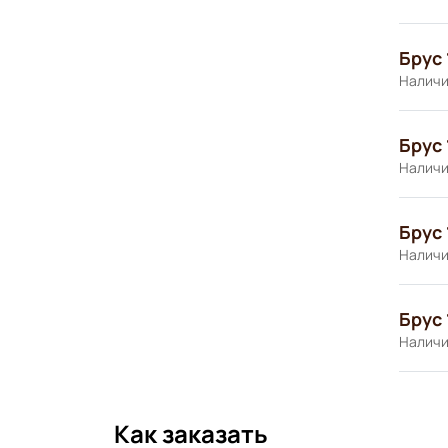
Брус 
Наличи
Брус 
Наличи
Брус 
Наличи
Брус 
Наличи
Как заказать