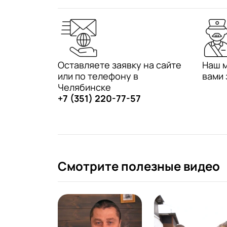
Оставляете заявку на сайте
Наш 
или по телефону в
вами 
Челябинске
+7 (351) 220-77-57
Смотрите полезные видео