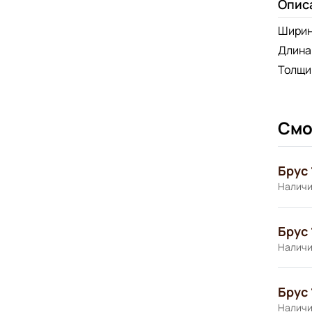
Опис
Шири
Длина
Толщи
Смо
Брус 
Наличи
Брус 
Наличи
Брус 
Наличи