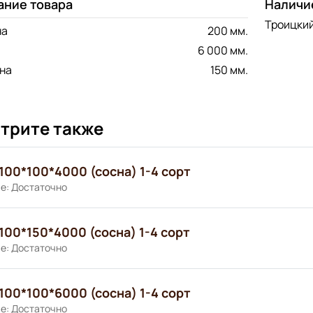
ание товара
Наличи
Троицкий
на
200 мм.
6 000 мм.
на
150 мм.
трите также
100*100*4000 (сосна) 1-4 сорт
е: Достаточно
100*150*4000 (сосна) 1-4 сорт
е: Достаточно
100*100*6000 (сосна) 1-4 сорт
е: Достаточно