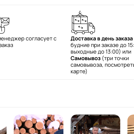
менеджер согласует с
Доставка в день заказа
заказ
будние при заказе до 15:
выходные до 13:00) или
Самовывоз
(три точки
самовывоза, посмотрет
карте)