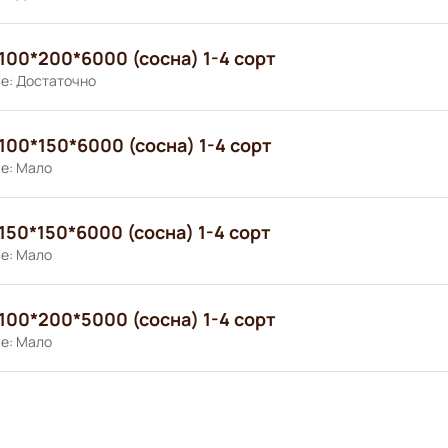
100*200*6000 (сосна) 1-4 сорт
е: Достаточно
100*150*6000 (сосна) 1-4 сорт
е: Мало
150*150*6000 (сосна) 1-4 сорт
е: Мало
100*200*5000 (сосна) 1-4 сорт
е: Мало