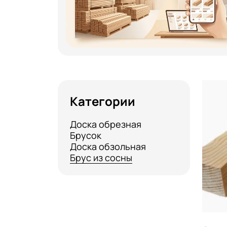
Категории
Доска обрезная
Брусок
Доска обзольная
Брус из сосны