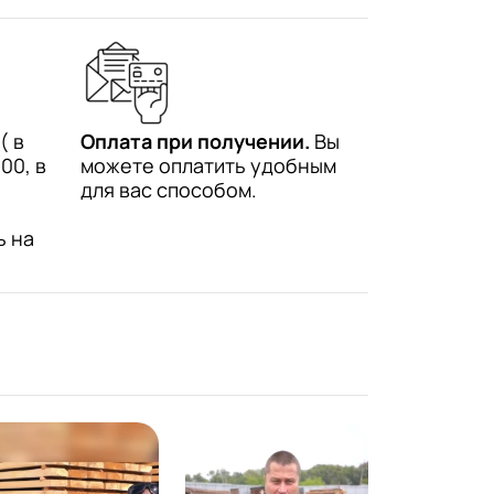
( в
Оплата при получении.
Вы
00, в
можете оплатить удобным
для вас способом.
ь на