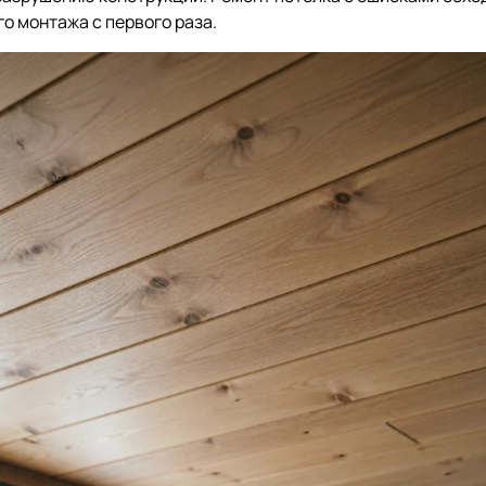
о монтажа с первого раза.