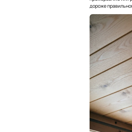
дороже правильног