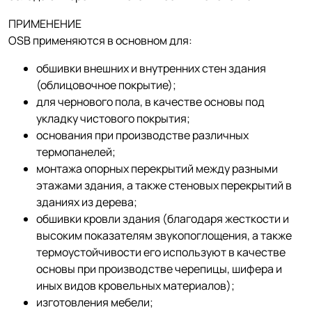
ПРИМЕНЕНИЕ
OSB применяются в основном для:
обшивки внешних и внутренних стен здания
(облицовочное покрытие);
для чернового пола, в качестве основы под
укладку чистового покрытия;
основания при производстве различных
термопанелей;
монтажа опорных перекрытий между разными
этажами здания, а также стеновых перекрытий в
зданиях из дерева;
обшивки кровли здания (благодаря жесткости и
высоким показателям звукопоглощения, а также
термоустойчивости его используют в качестве
основы при производстве черепицы, шифера и
иных видов кровельных материалов);
изготовления мебели;