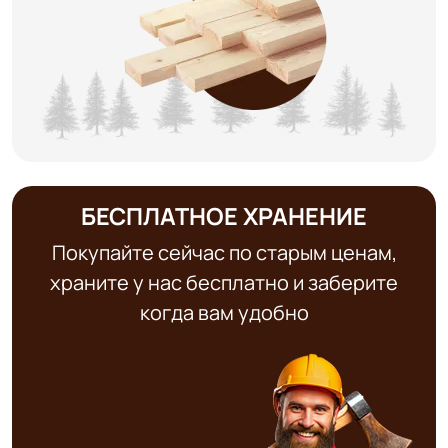
БЕСПЛАТНОЕ ХРАНЕНИЕ
Покупайте сейчас по старым ценам,
храните у нас бесплатно и заберите
когда вам удобно