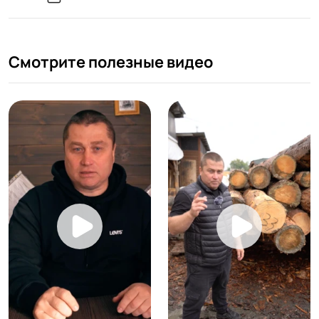
Смотрите полезные видео