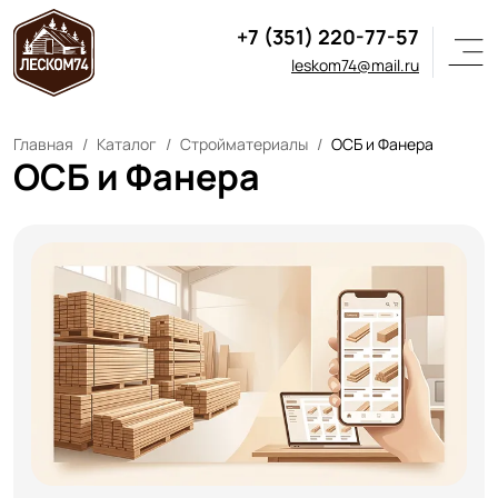
+7 (351) 220-77-57
leskom74@mail.ru
Главная
Каталог
Стройматериалы
ОСБ и Фанера
ОСБ и Фанера