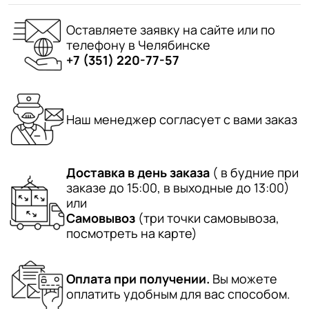
Оставляете заявку на сайте или по
телефону в Челябинске
+7 (351) 220-77-57
Наш менеджер согласует с вами заказ
Доставка в день заказа
( в будние при
заказе до 15:00, в выходные до 13:00)
или
Самовывоз
(три точки самовывоза,
посмотреть на карте)
Оплата при получении.
Вы можете
оплатить удобным для вас способом.