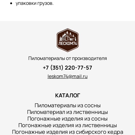
упаковки грузов.
Пиломатериалы от производителя
+7 (351) 220-77-57
leskom74@mail.ru
КАТАЛОГ
Пиломатериалы из сосны
Пиломатериал из лиственницы
Погонажные изделия из сосны
Погонажные изделия из лиственницы
Погонажные изделия из сибирского кедра