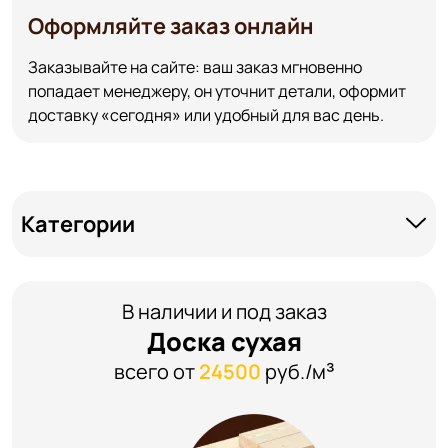
Оформляйте заказ онлайн
Заказывайте на сайте: ваш заказ мгновенно
попадает менеджеру, он уточнит детали, оформит
доставку «сегодня» или удобный для вас день.
Категории
В наличии и под заказ
Доска сухая
всего от
24500
руб./м³