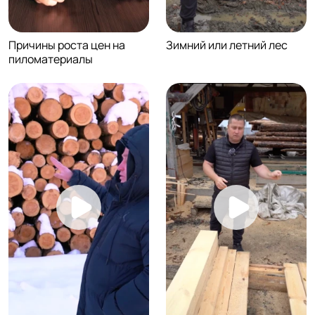
Причины роста цен на
Зимний или летний лес
пиломатериалы