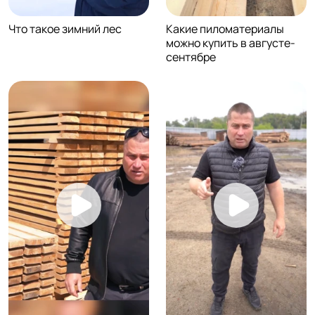
Что такое зимний лес
Какие пиломатериалы
можно купить в августе-
сентябре