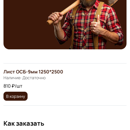
Лист ОСБ-9мм 1250*2500
Наличие: Достаточно
810 ₽/шт
В корзину
Как заказать