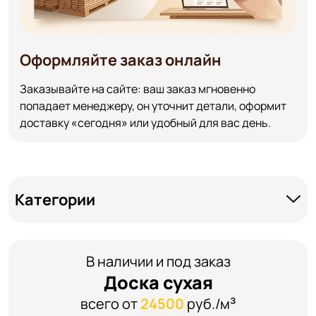
Оформляйте заказ онлайн
Заказывайте на сайте: ваш заказ мгновенно
попадает менеджеру, он уточнит детали, оформит
доставку «сегодня» или удобный для вас день.
Категории
В наличии и под заказ
Доска сухая
всего от
24500
руб./м³