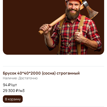
Брусок 40*40*2000 (сосна) строганный
Наличие: Достаточно
94 ₽/шт
29 300 ₽/м3
В корзину