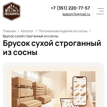
+7 (351) 220-77-57
leskom74@mail.ru
Главная
Каталог
Погонажные изделия из сосны
Брусок сухой строганный из сосны
Брусок сухой строганный
из сосны