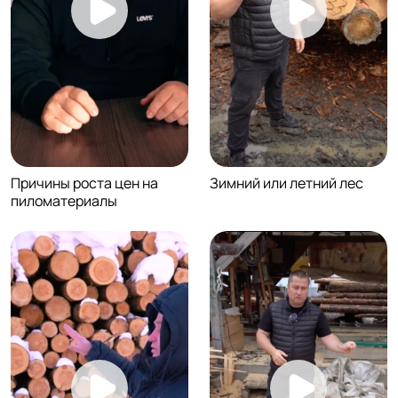
Причины роста цен на
Зимний или летний лес
пиломатериалы