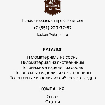
Пиломатериалы от производителя
+7 (351) 220-77-57
leskom74@mail.ru
КАТАЛОГ
Пиломатериалы из сосны
Пиломатериал из лиственницы
Погонажные изделия из сосны
Погонажные изделия из лиственницы
Погонажные изделия из сибирского кедра
КОМПАНИЯ
О нас
Статьи