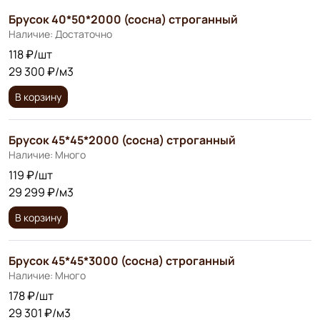
Брусок 40*50*2000 (сосна) строганный
Наличие: Достаточно
118 ₽/шт
29 300 ₽/м3
В корзину
Брусок 45*45*2000 (сосна) строганный
Наличие: Много
119 ₽/шт
29 299 ₽/м3
В корзину
Брусок 45*45*3000 (сосна) строганный
Наличие: Много
178 ₽/шт
29 301 ₽/м3