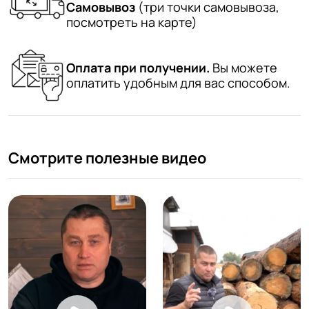
Самовывоз
(три точки самовывоза,
посмотреть на карте)
Оплата при получении.
Вы можете
оплатить удобным для вас способом.
Смотрите полезные видео