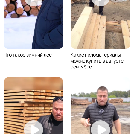
Что такое зимний лес
Какие пиломатериалы
можно купить в августе-
сентябре