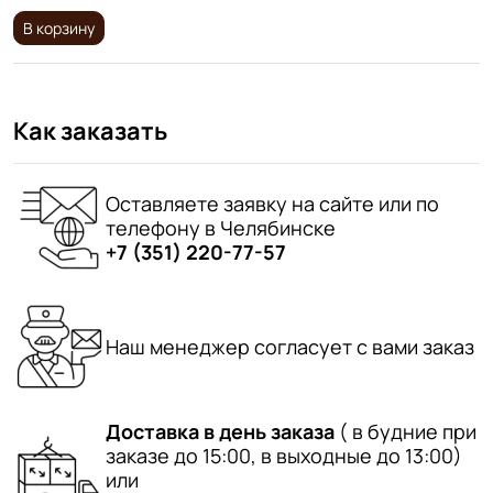
В корзину
Как заказать
Оставляете заявку на сайте или по
телефону в Челябинске
+7 (351) 220-77-57
Наш менеджер согласует с вами заказ
Доставка в день заказа
( в будние при
заказе до 15:00, в выходные до 13:00)
или