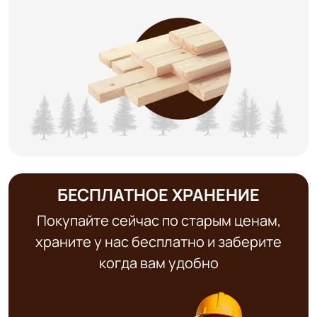
БЕСПЛАТНОЕ ХРАНЕНИЕ
Покупайте сейчас по старым ценам,
храните у нас бесплатно и заберите
когда вам удобно