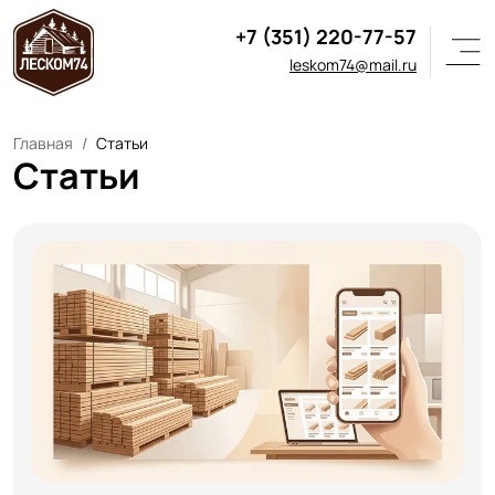
+7 (351) 220-77-57
leskom74@mail.ru
Главная
Статьи
Статьи