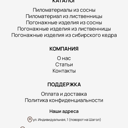
КАТАЛОГ
Пиломатериалы из сосны
Пиломатериал из лиственницы
Погонажные изделия из сосны
Погонажные изделия из лиственницы
Погонажные изделия из сибирского кедра
КОМПАНИЯ
О нас
Статьи
Контакты
ПОДДЕРЖКА
Оплата и доставка
Политика конфиденциальности
Наши адреса
ул. Индивидуальная, 1 (поворот на Шагол)