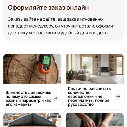
Оформляйте заказ онлайн
Заказывайте на сайте: ваш заказ мгновенно
попадает менеджеру, он уточнит детали, оформит
доставку «сегодня» или удобный для вас день.
Как точно рассчитать
Влажность древесины:
количество
почему это самый
евровагонки и не
важный параметр и как
переплатить: полное
его измерить
руководство