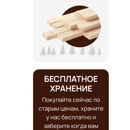
БЕСПЛАТНОЕ
ХРАНЕНИЕ
Покупайте сейчас по
старым ценам, храните
у нас бесплатно и
заберите когда вам