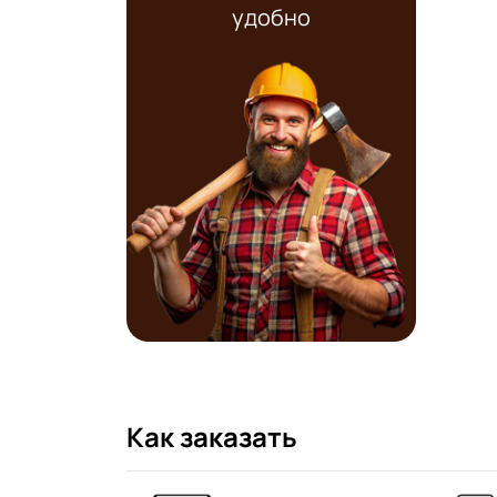
удобно
Как заказать