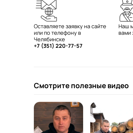
Оставляете заявку на сайте
Наш 
или по телефону в
вами 
Челябинске
+7 (351) 220-77-57
Смотрите полезные видео