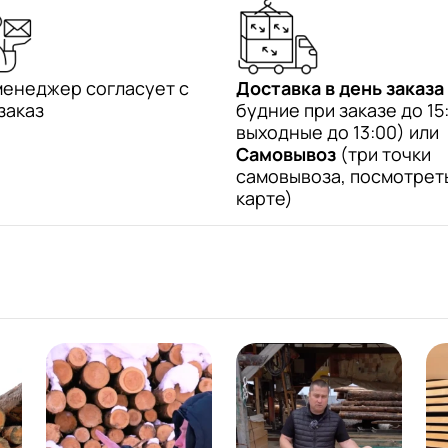
менеджер согласует с
Доставка в день заказа
заказ
будние при заказе до 15:
выходные до 13:00) или
Самовывоз
(три точки
самовывоза, посмотрет
карте)