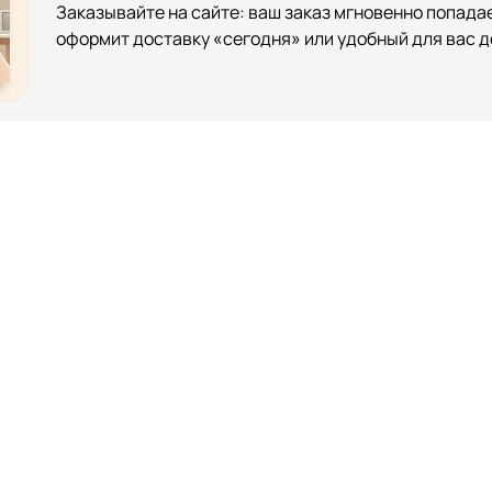
Заказывайте на сайте: ваш заказ мгновенно попадае
оформит доставку «сегодня» или удобный для вас д