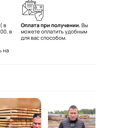
( в
Оплата при получении.
Вы
00, в
можете оплатить удобным
для вас способом.
ь на