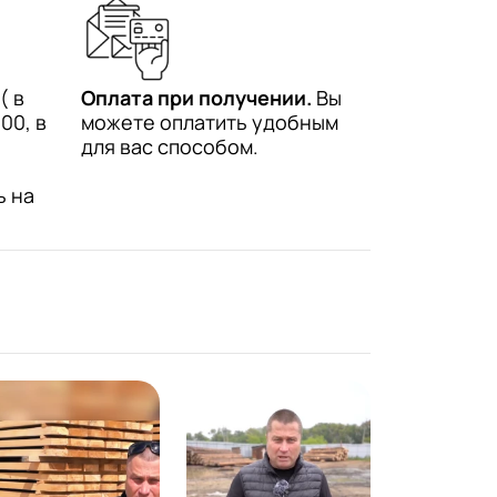
( в
Оплата при получении.
Вы
00, в
можете оплатить удобным
для вас способом.
ь на