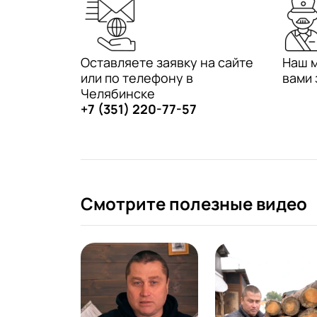
Оставляете заявку на сайте
Наш 
или по телефону в
вами 
Челябинске
+7 (351) 220-77-57
Смотрите полезные видео