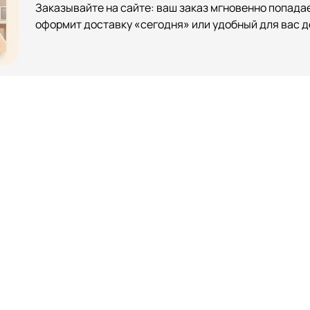
Заказывайте на сайте: ваш заказ мгновенно попадае
оформит доставку «сегодня» или удобный для вас д