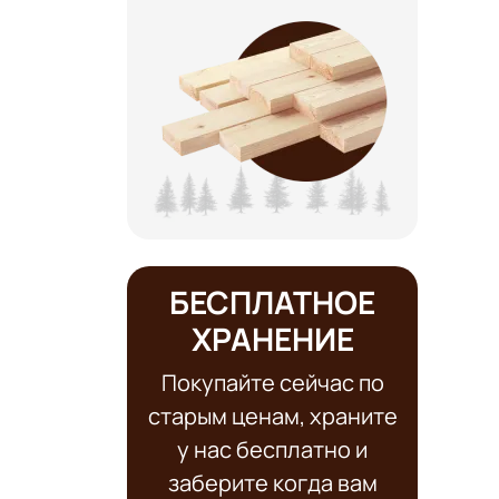
БЕСПЛАТНОЕ
ХРАНЕНИЕ
Покупайте сейчас по
старым ценам, храните
у нас бесплатно и
заберите когда вам