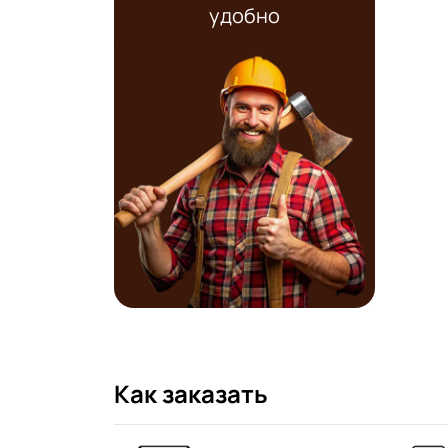
удобно
Как заказать