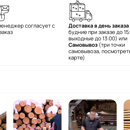
менеджер согласует с
Доставка в день заказа
заказ
будние при заказе до 15:
выходные до 13:00) или
Самовывоз
(три точки
самовывоза, посмотрет
карте)