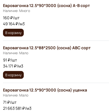
Евровагонка 12.5*90*3000 (сосна) А-В сорт
Наличие: Много
160 ₽/шт
49 164 ₽/м3
В корзину
Евровагонка 12.5*88*2500 (сосна) АВС сорт
Наличие: Мало
91 ₽/шт
34 171 ₽/м3
В корзину
Евровагонка 12.5*90*3000 (сосна) уценка
Наличие: Мало
71 ₽/шт
21 663 581 ₽/м3