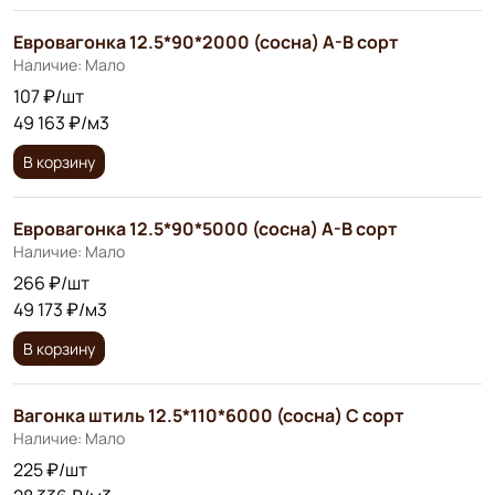
Евровагонка 12.5*90*2000 (сосна) А-В сорт
Наличие: Мало
107 ₽/шт
49 163 ₽/м3
В корзину
Евровагонка 12.5*90*5000 (сосна) А-В сорт
Наличие: Мало
266 ₽/шт
49 173 ₽/м3
В корзину
Вагонка штиль 12.5*110*6000 (сосна) С сорт
Наличие: Мало
225 ₽/шт