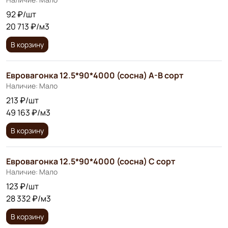
92 ₽/шт
20 713 ₽/м3
В корзину
Евровагонка 12.5*90*4000 (сосна) А-В сорт
Наличие: Мало
213 ₽/шт
49 163 ₽/м3
В корзину
Евровагонка 12.5*90*4000 (сосна) С сорт
Наличие: Мало
123 ₽/шт
28 332 ₽/м3
В корзину