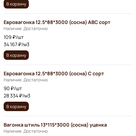
В корзину
Евровагонка 12.5*88*3000 (сосна) АВС сорт
Наличие: Достаточно
109 ₽/шт
34 167 ₽/м3
В корзину
Евровагонка 12.5*88*3000 (сосна) С сорт
Наличие: Достаточно
90 ₽/шт
28 334 ₽/м3
В корзину
Вагонка штиль 13*115*3000 (сосна) уценка
Наличие: Достаточно