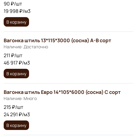
90 ₽/шт
19 998 ₽/м3
В корзину
Вагонка штиль 13*115*3000 (сосна) А-В сорт
Наличие: Достаточно
211 ₽/шт
46 917 ₽/м3
В корзину
Вагонка штиль Евро 14*105*6000 (сосна) С сорт
Наличие: Много
215 ₽/шт
24 291 ₽/м3
В корзину