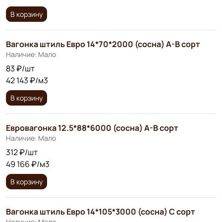
В корзину
Вагонка штиль Евро 14*70*2000 (сосна) А-В сорт
Наличие: Мало
83 ₽/шт
42 143 ₽/м3
В корзину
Евровагонка 12.5*88*6000 (сосна) А-В сорт
Наличие: Мало
312 ₽/шт
49 166 ₽/м3
В корзину
Вагонка штиль Евро 14*105*3000 (сосна) С сорт
Наличие: Мало