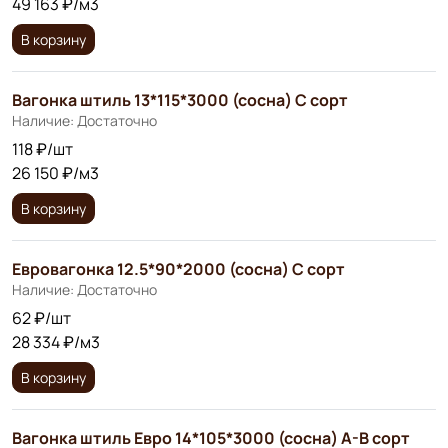
49 163 ₽/м3
В корзину
Вагонка штиль 13*115*3000 (сосна) С сорт
Наличие: Достаточно
118 ₽/шт
26 150 ₽/м3
В корзину
Евровагонка 12.5*90*2000 (сосна) С сорт
Наличие: Достаточно
62 ₽/шт
28 334 ₽/м3
В корзину
Вагонка штиль Евро 14*105*3000 (сосна) А-В сорт