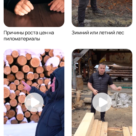
Причины роста цен на
Зимний или летний лес
пиломатериалы