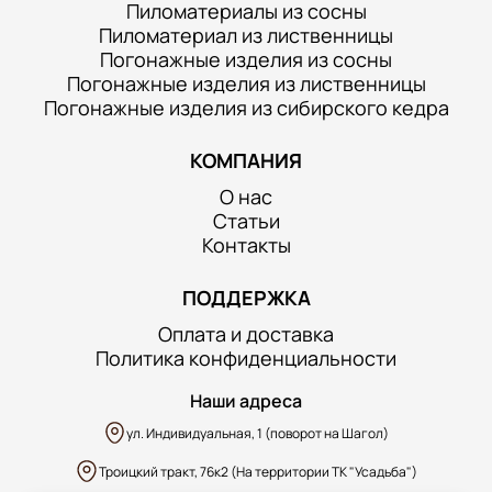
Пиломатериалы из сосны
Пиломатериал из лиственницы
Погонажные изделия из сосны
Погонажные изделия из лиственницы
Погонажные изделия из сибирского кедра
КОМПАНИЯ
О нас
Статьи
Контакты
ПОДДЕРЖКА
Оплата и доставка
Политика конфиденциальности
Наши адреса
ул. Индивидуальная, 1 (поворот на Шагол)
Троицкий тракт, 76к2 (На территории ТК "Усадьба")