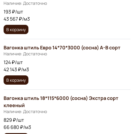
Наличие: Достаточно
193 ₽/шт
43 567 ₽/м3
В корзину
Вагонка штиль Евро 14*70*3000 (сосна) А-В сорт
Наличие: Достаточно
124 ₽/шт
42 143 ₽/м3
В корзину
Вагонка штиль 18*115*6000 (сосна) Экстра сорт
клееный
Наличие: Достаточно
829 ₽/шт
66 680 ₽/м3