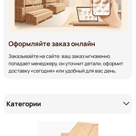
Оформляйте заказ онлайн
Заказывайте на сайте: ваш заказ мгновенно
попадает менеджеру, он уточнит детали, оформит
доставку «сегодня» или удобный для вас день.
Категории