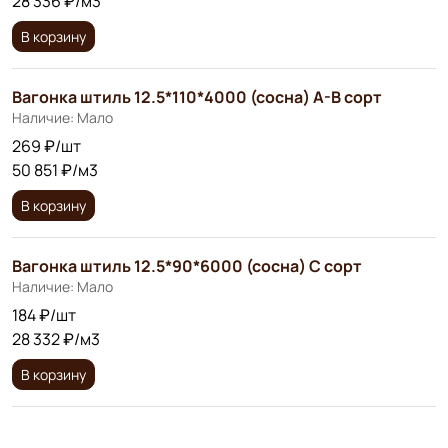
28 336 ₽/м3
В корзину
Вагонка штиль 12.5*110*4000 (сосна) А-В сорт
Наличие: Мало
269 ₽/шт
50 851 ₽/м3
В корзину
Вагонка штиль 12.5*90*6000 (сосна) С сорт
Наличие: Мало
184 ₽/шт
28 332 ₽/м3
В корзину