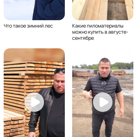
Что такое зимний лес
Какие пиломатериалы
можно купить в августе-
сентябре