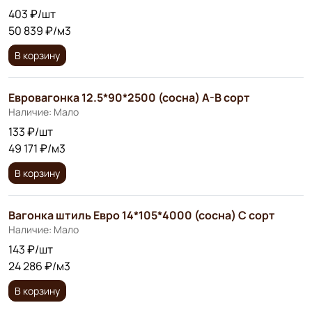
403 ₽/шт
50 839 ₽/м3
В корзину
Евровагонка 12.5*90*2500 (сосна) А-В сорт
Наличие: Мало
133 ₽/шт
49 171 ₽/м3
В корзину
Вагонка штиль Евро 14*105*4000 (сосна) С сорт
Наличие: Мало
143 ₽/шт
24 286 ₽/м3
В корзину