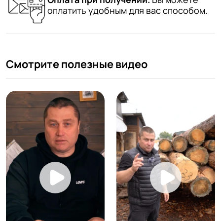
оплатить удобным для вас способом.
Смотрите полезные видео