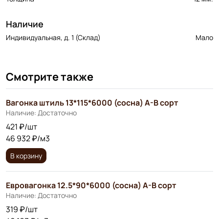
Наличие
Индивидуальная, д. 1 (Склад)
Мало
Смотрите также
Вагонка штиль 13*115*6000 (сосна) А-В сорт
Наличие: Достаточно
421 ₽/шт
46 932 ₽/м3
В корзину
Евровагонка 12.5*90*6000 (сосна) А-В сорт
Наличие: Достаточно
319 ₽/шт