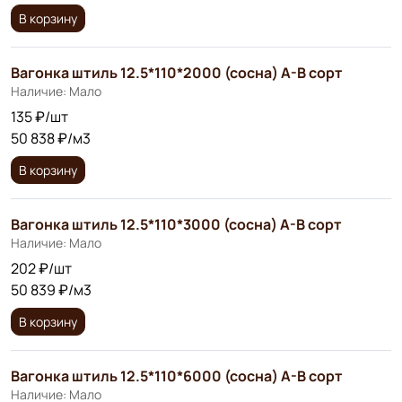
В корзину
Вагонка штиль 12.5*110*2000 (сосна) А-В сорт
Наличие: Мало
135 ₽/шт
50 838 ₽/м3
В корзину
Вагонка штиль 12.5*110*3000 (сосна) А-В сорт
Наличие: Мало
202 ₽/шт
50 839 ₽/м3
В корзину
Вагонка штиль 12.5*110*6000 (сосна) А-В сорт
Наличие: Мало