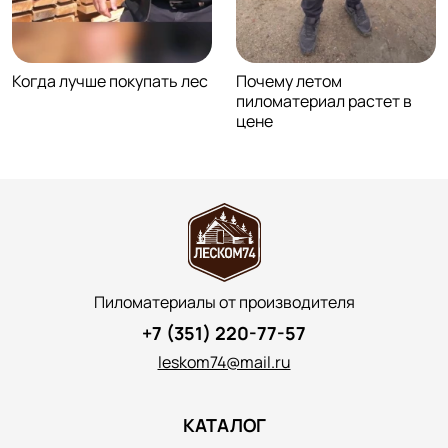
Когда лучше покупать лес
Почему летом
пиломатериал растет в
цене
Пиломатериалы от производителя
+7 (351) 220-77-57
leskom74@mail.ru
КАТАЛОГ