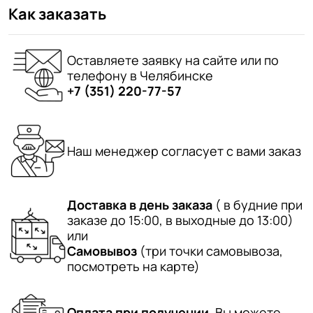
Как заказать
Оставляете заявку на сайте или по
телефону в Челябинске
+7 (351) 220-77-57
Наш менеджер согласует с вами заказ
Доставка в день заказа
( в будние при
заказе до 15:00, в выходные до 13:00)
или
Самовывоз
(три точки самовывоза,
посмотреть на карте)
Оплата при получении.
Вы можете