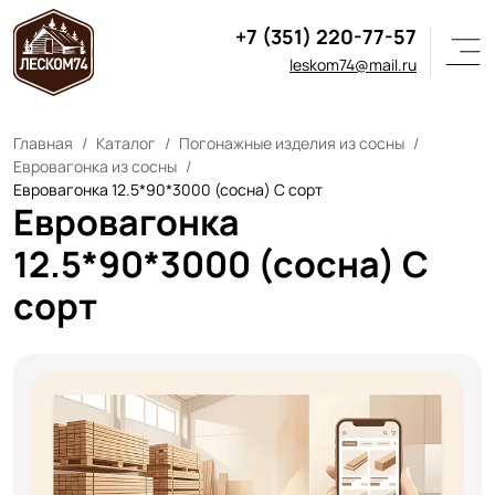
+7 (351) 220-77-57
leskom74@mail.ru
Главная
Каталог
Погонажные изделия из сосны
Евровагонка из сосны
Евровагонка 12.5*90*3000 (сосна) С сорт
Евровагонка
12.5*90*3000 (сосна) С
сорт