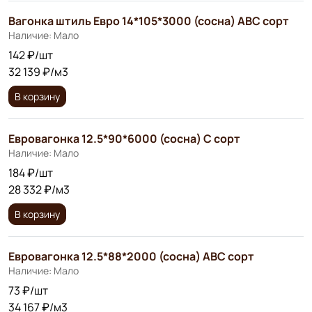
Вагонка штиль Евро 14*105*3000 (сосна) АВС сорт
Наличие: Мало
142 ₽/шт
32 139 ₽/м3
В корзину
Евровагонка 12.5*90*6000 (сосна) С сорт
Наличие: Мало
184 ₽/шт
28 332 ₽/м3
В корзину
Евровагонка 12.5*88*2000 (сосна) АВС сорт
Наличие: Мало
73 ₽/шт
34 167 ₽/м3