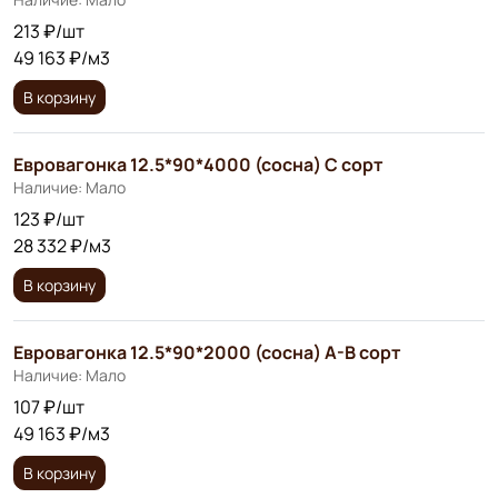
213 ₽/шт
49 163 ₽/м3
В корзину
Евровагонка 12.5*90*4000 (сосна) С сорт
Наличие: Мало
123 ₽/шт
28 332 ₽/м3
В корзину
Евровагонка 12.5*90*2000 (сосна) А-В сорт
Наличие: Мало
107 ₽/шт
49 163 ₽/м3
В корзину