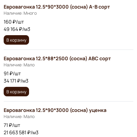
Евровагонка 12.5*90*3000 (сосна) А-В сорт
Наличие: Много
160 ₽/шт
49 164 ₽/м3
В корзину
Евровагонка 12.5*88*2500 (сосна) АВС сорт
Наличие: Мало
91 ₽/шт
34 171 ₽/м3
В корзину
Евровагонка 12.5*90*3000 (сосна) уценка
Наличие: Мало
71 ₽/шт
21 663 581 ₽/м3