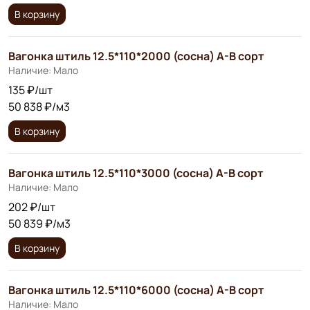
В корзину
Вагонка штиль 12.5*110*2000 (сосна) А-В сорт
Наличие: Мало
135 ₽/шт
50 838 ₽/м3
В корзину
Вагонка штиль 12.5*110*3000 (сосна) А-В сорт
Наличие: Мало
202 ₽/шт
50 839 ₽/м3
В корзину
Вагонка штиль 12.5*110*6000 (сосна) А-В сорт
Наличие: Мало