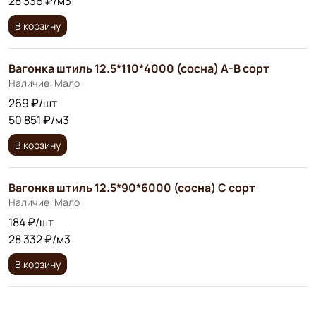
28 336 ₽/м3
В корзину
Вагонка штиль 12.5*110*4000 (сосна) А-В сорт
Наличие: Мало
269 ₽/шт
50 851 ₽/м3
В корзину
Вагонка штиль 12.5*90*6000 (сосна) С сорт
Наличие: Мало
184 ₽/шт
28 332 ₽/м3
В корзину