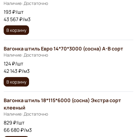
Наличие: Достаточно
193 ₽/шт
43 567 ₽/м3
В корзину
Вагонка штиль Евро 14*70*3000 (сосна) А-В сорт
Наличие: Достаточно
124 ₽/шт
42 143 ₽/м3
В корзину
Вагонка штиль 18*115*6000 (сосна) Экстра сорт
клееный
Наличие: Достаточно
829 ₽/шт
66 680 ₽/м3