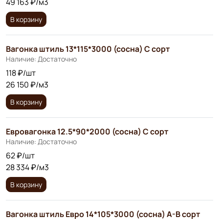
49 163 ₽/м3
В корзину
Вагонка штиль 13*115*3000 (сосна) С сорт
Наличие: Достаточно
118 ₽/шт
26 150 ₽/м3
В корзину
Евровагонка 12.5*90*2000 (сосна) С сорт
Наличие: Достаточно
62 ₽/шт
28 334 ₽/м3
В корзину
Вагонка штиль Евро 14*105*3000 (сосна) А-В сорт