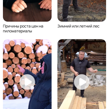
Причины роста цен на
Зимний или летний лес
пиломатериалы