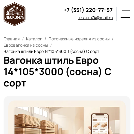
+7 (351) 220-77-57
leskom74@mail.ru
Главная
Каталог
Погонажные изделия из сосны
Евровагонка из сосны
Вагонка штиль Евро 14*105*3000 (сосна) С сорт
Вагонка штиль Евро
14*105*3000 (сосна) С
сорт