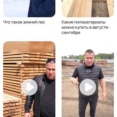
Что такое зимний лес
Какие пиломатериалы
можно купить в августе-
сентябре