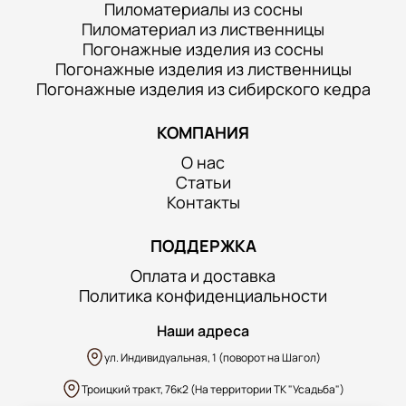
Пиломатериалы из сосны
Пиломатериал из лиственницы
Погонажные изделия из сосны
Погонажные изделия из лиственницы
Погонажные изделия из сибирского кедра
КОМПАНИЯ
О нас
Статьи
Контакты
ПОДДЕРЖКА
Оплата и доставка
Политика конфиденциальности
Наши адреса
ул. Индивидуальная, 1 (поворот на Шагол)
Троицкий тракт, 76к2 (На территории ТК "Усадьба")