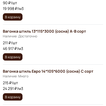
90 ₽/шт
19 998 ₽/м3
В корзину
Вагонка штиль 13*115*3000 (сосна) А-В сорт
Наличие: Достаточно
211 ₽/шт
46 917 ₽/м3
В корзину
Вагонка штиль Евро 14*105*6000 (сосна) С сорт
Наличие: Много
215 ₽/шт
24 291 ₽/м3
В корзину