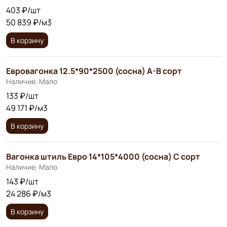
403 ₽/шт
50 839 ₽/м3
В корзину
Евровагонка 12.5*90*2500 (сосна) А-В сорт
Наличие: Мало
133 ₽/шт
49 171 ₽/м3
В корзину
Вагонка штиль Евро 14*105*4000 (сосна) С сорт
Наличие: Мало
143 ₽/шт
24 286 ₽/м3
В корзину