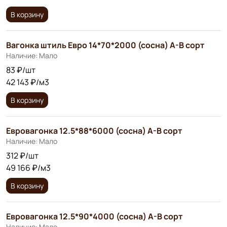
В корзину
Вагонка штиль Евро 14*70*2000 (сосна) А-В сорт
Наличие: Мало
83 ₽/шт
42 143 ₽/м3
В корзину
Евровагонка 12.5*88*6000 (сосна) А-В сорт
Наличие: Мало
312 ₽/шт
49 166 ₽/м3
В корзину
Евровагонка 12.5*90*4000 (сосна) А-В сорт
Наличие: Мало