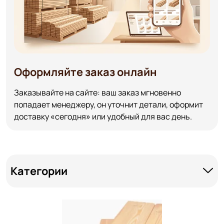
Оформляйте заказ онлайн
Заказывайте на сайте: ваш заказ мгновенно
попадает менеджеру, он уточнит детали, оформит
доставку «сегодня» или удобный для вас день.
Категории