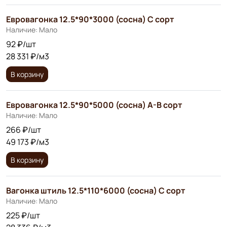
Евровагонка 12.5*90*3000 (сосна) С сорт
Наличие: Мало
92 ₽/шт
28 331 ₽/м3
В корзину
Евровагонка 12.5*90*5000 (сосна) А-В сорт
Наличие: Мало
266 ₽/шт
49 173 ₽/м3
В корзину
Вагонка штиль 12.5*110*6000 (сосна) С сорт
Наличие: Мало
225 ₽/шт