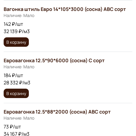
Вагонка штиль Евро 14*105*3000 (сосна) АВС сорт
Наличие: Мало
142 ₽/шт
32 139 ₽/м3
В корзину
Евровагонка 12.5*90*6000 (сосна) С сорт
Наличие: Мало
184 ₽/шт
28 332 ₽/м3
В корзину
Евровагонка 12.5*88*2000 (сосна) АВС сорт
Наличие: Мало
73 ₽/шт
34 167 ₽/м3