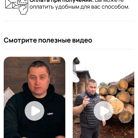
оплатить удобным для вас способом.
Смотрите полезные видео