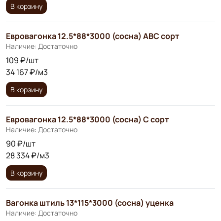
В корзину
Евровагонка 12.5*88*3000 (сосна) АВС сорт
Наличие: Достаточно
109 ₽/шт
34 167 ₽/м3
В корзину
Евровагонка 12.5*88*3000 (сосна) С сорт
Наличие: Достаточно
90 ₽/шт
28 334 ₽/м3
В корзину
Вагонка штиль 13*115*3000 (сосна) уценка
Наличие: Достаточно