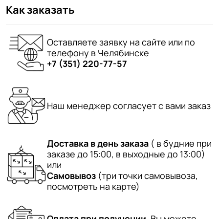
Как заказать
Оставляете заявку на сайте или по
телефону в Челябинске
+7 (351) 220-77-57
Наш менеджер согласует с вами заказ
Доставка в день заказа
( в будние при
заказе до 15:00, в выходные до 13:00)
или
Самовывоз
(три точки самовывоза,
посмотреть на карте)
Оплата при получении.
Вы можете