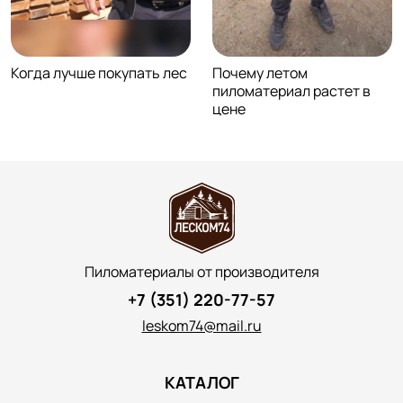
Когда лучше покупать лес
Почему летом
пиломатериал растет в
цене
Пиломатериалы от производителя
+7 (351) 220-77-57
leskom74@mail.ru
КАТАЛОГ