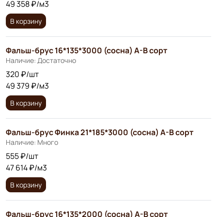
49 358 ₽/м3
В корзину
Фальш-брус 16*135*3000 (сосна) A-B сорт
Наличие: Достаточно
320 ₽/шт
49 379 ₽/м3
В корзину
Фальш-брус Финка 21*185*3000 (сосна) А-В сорт
Наличие: Много
555 ₽/шт
47 614 ₽/м3
В корзину
Фальш-брус 16*135*2000 (сосна) А-В сорт