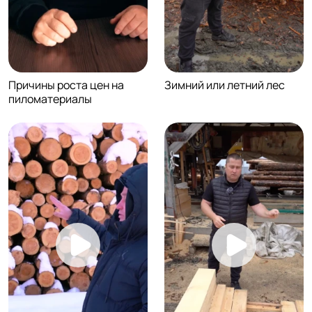
Причины роста цен на
Зимний или летний лес
пиломатериалы