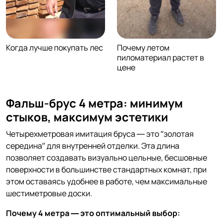
Когда лучше покупать лес
Почему летом
пиломатериал растет в
цене
Фальш-брус 4 метра: минимум
стыков, максимум эстетики
Четырехметровая имитация бруса — это “золотая
середина” для внутренней отделки. Эта длина
позволяет создавать визуально цельные, бесшовные
поверхности в большинстве стандартных комнат, при
этом оставаясь удобнее в работе, чем максимальные
шестиметровые доски.
Почему 4 метра — это оптимальный выбор: