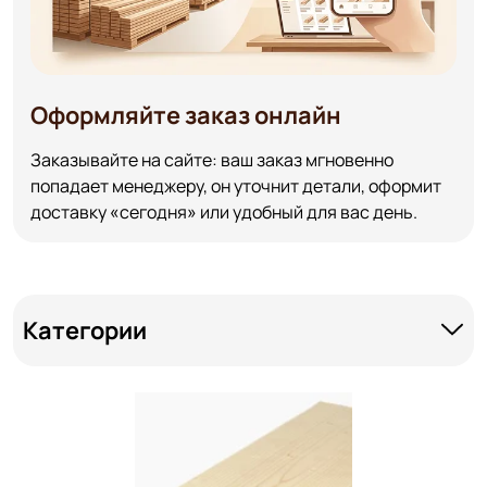
Оформляйте заказ онлайн
Заказывайте на сайте: ваш заказ мгновенно
попадает менеджеру, он уточнит детали, оформит
доставку «сегодня» или удобный для вас день.
Категории