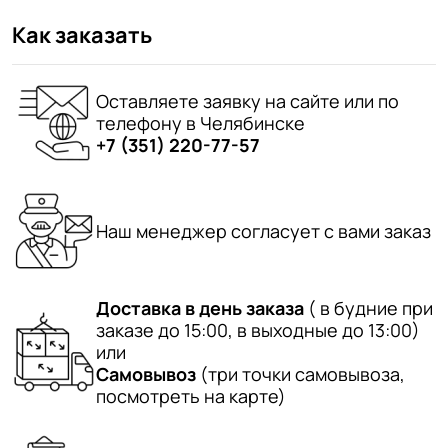
Как заказать
Оставляете заявку на сайте или по
телефону в Челябинске
+7 (351) 220-77-57
Наш менеджер согласует с вами заказ
Доставка в день заказа
( в будние при
заказе до 15:00, в выходные до 13:00)
или
Самовывоз
(три точки самовывоза,
посмотреть на карте)