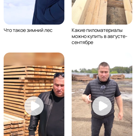
Что такое зимний лес
Какие пиломатериалы
можно купить в августе-
сентябре