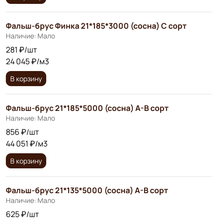
Фальш-брус Финка 21*185*3000 (сосна) С сорт
Наличие: Мало
281 ₽/шт
24 045 ₽/м3
В корзину
Фальш-брус 21*185*5000 (сосна) А-В сорт
Наличие: Мало
856 ₽/шт
44 051 ₽/м3
В корзину
Фальш-брус 21*135*5000 (сосна) А-В сорт
Наличие: Мало
625 ₽/шт