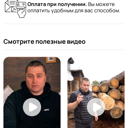
Оплата при получении.
Вы можете
оплатить удобным для вас способом.
Смотрите полезные видео