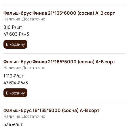
Фальш-брус Финка 21*135*6000 (сосна) А-В сорт
Наличие: Достаточно
810 ₽/шт
47 603 ₽/м3
В корзину
Фальш-брус Финка 21*185*6000 (сосна) А-В сорт
Наличие: Достаточно
1 110 ₽/шт
47 614 ₽/м3
В корзину
Фальш-брус 16*135*5000 (сосна) A-B сорт
Наличие: Достаточно
534 ₽/шт