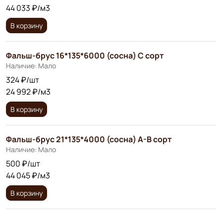
44 033 ₽/м3
В корзину
Фальш-брус 16*135*6000 (сосна) C сорт
Наличие: Мало
324 ₽/шт
24 992 ₽/м3
В корзину
Фальш-брус 21*135*4000 (сосна) А-В сорт
Наличие: Мало
500 ₽/шт
44 045 ₽/м3
В корзину