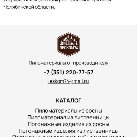
Челябинской области.
Пиломатериалы от производителя
+7 (351) 220-77-57
leskom74@mail.ru
КАТАЛОГ
Пиломатериалы из сосны
Пиломатериал из лиственницы
Погонажные изделия из сосны
Погонажные изделия из лиственницы