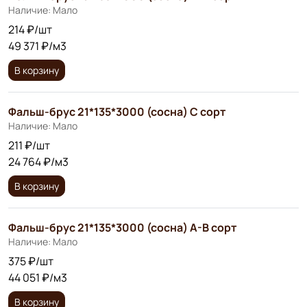
Наличие: Мало
214 ₽/шт
49 371 ₽/м3
В корзину
Фальш-брус 21*135*3000 (сосна) С сорт
Наличие: Мало
211 ₽/шт
24 764 ₽/м3
В корзину
Фальш-брус 21*135*3000 (сосна) А-В сорт
Наличие: Мало
375 ₽/шт
44 051 ₽/м3
В корзину