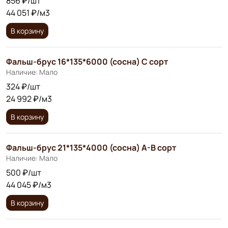
856 ₽/шт
44 051 ₽/м3
В корзину
Фальш-брус 16*135*6000 (сосна) C сорт
Наличие: Мало
324 ₽/шт
24 992 ₽/м3
В корзину
Фальш-брус 21*135*4000 (сосна) А-В сорт
Наличие: Мало
500 ₽/шт
44 045 ₽/м3
В корзину