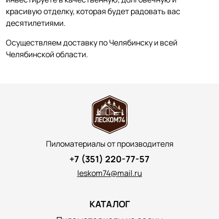
красивую отделку, которая будет радовать вас
десятилетиями.
Осуществляем доставку по Челябинску и всей
Челябинской области.
Пиломатериалы от производителя
+7 (351) 220-77-57
leskom74@mail.ru
КАТАЛОГ