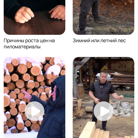
Причины роста цен на
Зимний или летний лес
пиломатериалы