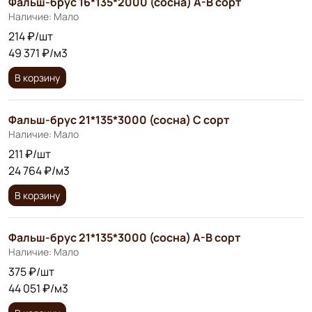
Фальш-брус 16*135*2000 (сосна) А-В сорт
Наличие: Мало
214 ₽/шт
49 371 ₽/м3
В корзину
Фальш-брус 21*135*3000 (сосна) С сорт
Наличие: Мало
211 ₽/шт
24 764 ₽/м3
В корзину
Фальш-брус 21*135*3000 (сосна) А-В сорт
Наличие: Мало
375 ₽/шт
44 051 ₽/м3