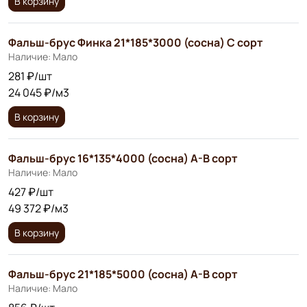
В корзину
Фальш-брус Финка 21*185*3000 (сосна) С сорт
Наличие: Мало
281 ₽/шт
24 045 ₽/м3
В корзину
Фальш-брус 16*135*4000 (сосна) A-B сорт
Наличие: Мало
427 ₽/шт
49 372 ₽/м3
В корзину
Фальш-брус 21*185*5000 (сосна) А-В сорт
Наличие: Мало