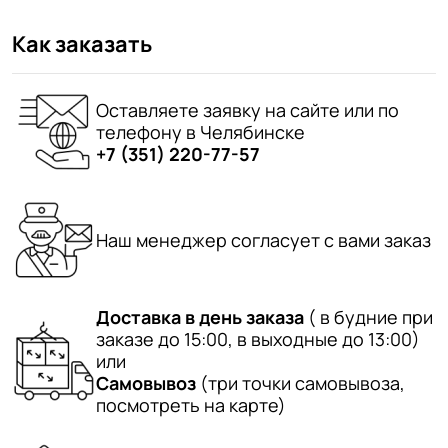
Как заказать
Оставляете заявку на сайте или по
телефону в Челябинске
+7 (351) 220-77-57
Наш менеджер согласует с вами заказ
Доставка в день заказа
( в будние при
заказе до 15:00, в выходные до 13:00)
или
Самовывоз
(три точки самовывоза,
посмотреть на карте)