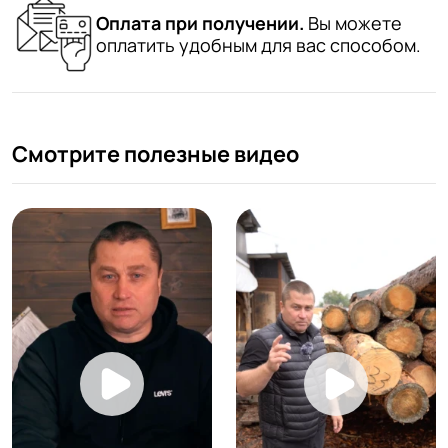
Оплата при получении.
Вы можете
оплатить удобным для вас способом.
Смотрите полезные видео