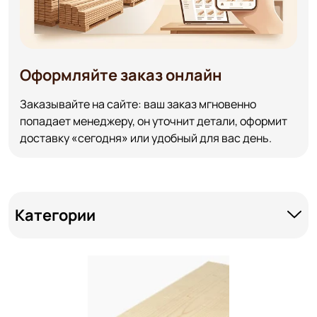
Оформляйте заказ онлайн
Заказывайте на сайте: ваш заказ мгновенно
попадает менеджеру, он уточнит детали, оформит
доставку «сегодня» или удобный для вас день.
Категории