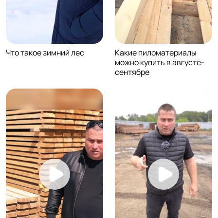
Что такое зимний лес
Какие пиломатериалы
можно купить в августе-
сентябре