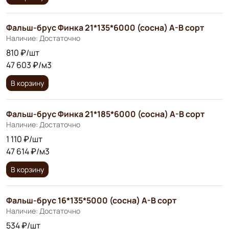
Фальш-брус Финка 21*135*6000 (сосна) А-В сорт
Наличие: Достаточно
810 ₽/шт
47 603 ₽/м3
В корзину
Фальш-брус Финка 21*185*6000 (сосна) А-В сорт
Наличие: Достаточно
1 110 ₽/шт
47 614 ₽/м3
В корзину
Фальш-брус 16*135*5000 (сосна) A-B сорт
Наличие: Достаточно
534 ₽/шт