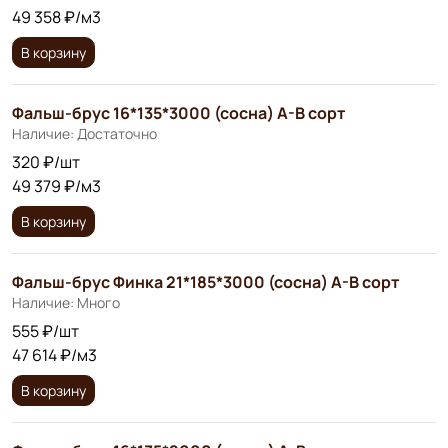
49 358 ₽/м3
В корзину
Фальш-брус 16*135*3000 (сосна) A-B сорт
Наличие: Достаточно
320 ₽/шт
49 379 ₽/м3
В корзину
Фальш-брус Финка 21*185*3000 (сосна) А-В сорт
Наличие: Много
555 ₽/шт
47 614 ₽/м3
В корзину