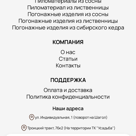
Пиломатериалы из сосны
Пиломатериал из лиственницы
Погонажные изделия из сосны
Погонажные изделия из лиственницы
Погонажные изделия из сибирского кедра
КОМПАНИЯ
О нас
Статьи
Контакты
ПОДДЕРЖКА
Оплата и доставка
Политика конфиденциальности
Наши адреса
ул. Индивидуальная, 1 (поворот на Шагол)
Троицкий тракт, 76к2 (На территории ТК "Усадьба")